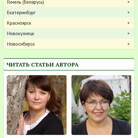
Гомель (Беларусь)
Екатеринбург
Красноярск
Новокузнецк
Новосибирск
ЧИТАТЬ СТАТЬИ АВТОРА