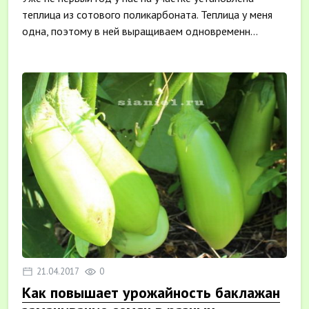
теплица из сотового поликарбоната. Теплица у меня
одна, поэтому в ней выращиваем одновременн...
21.04.2017
0
Как повышает урожайность баклажан