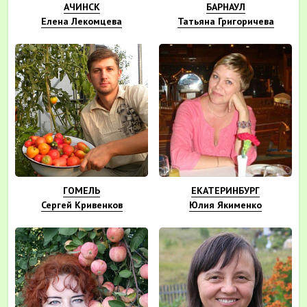
АЧИНСК
БАРНАУЛ
Елена Лекомцева
Татьяна Григоричева
ГОМЕЛЬ
ЕКАТЕРИНБУРГ
Сергей Кривенков
Юлия Якименко