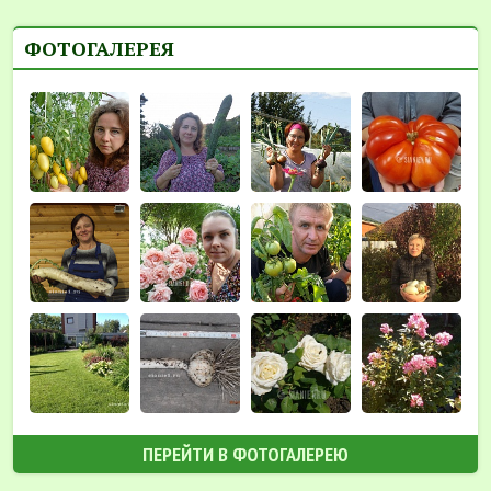
ФОТОГАЛЕРЕЯ
ПЕРЕЙТИ В ФОТОГАЛЕРЕЮ