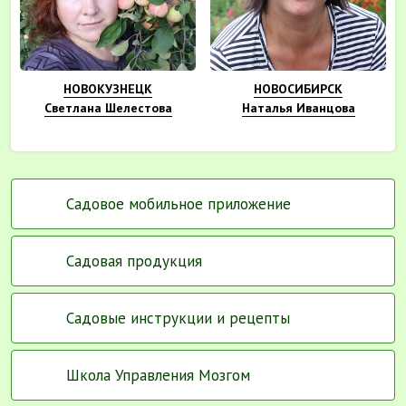
НОВОКУЗНЕЦК
НОВОСИБИРСК
Светлана Шелестова
Наталья Иванцова
Садовое мобильное приложение
Садовая продукция
Садовые инструкции и рецепты
Школа Управления Мозгом