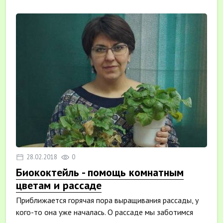
28.02.2018
0
Биококтейль - помощь комнатным
цветам и рассаде
Приближается горячая пора выращивания рассады, у
кого-то она уже началась. О рассаде мы заботимся