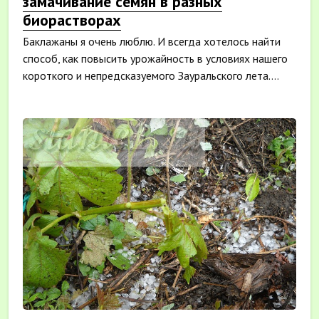
замачивание семян в разных
биорастворах
Баклажаны я очень люблю. И всегда хотелось найти
способ, как повысить урожайность в условиях нашего
короткого и непредсказуемого Зауральского лета....