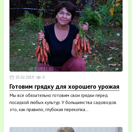
05.02.2019
0
Готовим грядку для хорошего урожая
Мы все обязательно готовим свои грядки перед
посадкой любых культур. У большинства садоводов
это, как правило, глубокая перекопка...