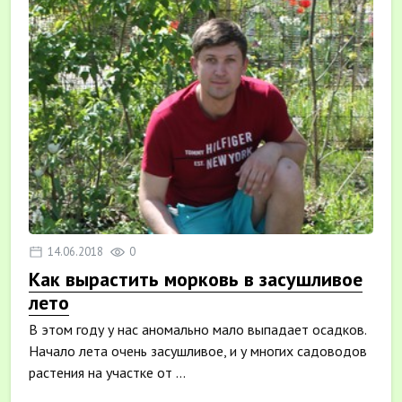
14.06.2018
0
Как вырастить морковь в засушливое
лето
В этом году у нас аномально мало выпадает осадков.
Начало лета очень засушливое, и у многих садоводов
растения на участке от ...