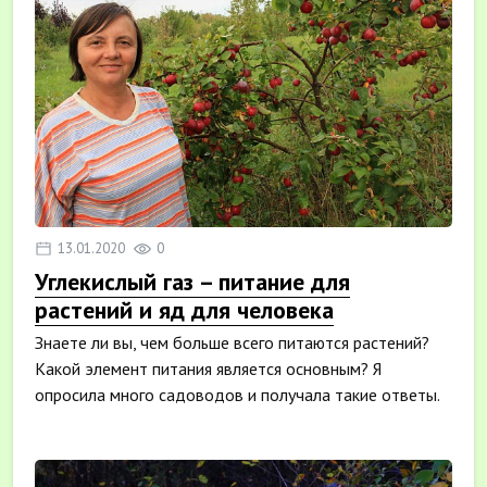
13.01.2020
0
Углекислый газ – питание для
растений и яд для человека
Знаете ли вы, чем больше всего питаются растений?
Какой элемент питания является основным? Я
опросила много садоводов и получала такие ответы.
Бол...