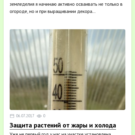
земледелия я начинаю активно осваивать не только в
огороде, но и при выращивании декора...
06.07.2017
0
Защита растений от жары и холода
Уже не первый год у нас на участке установлена