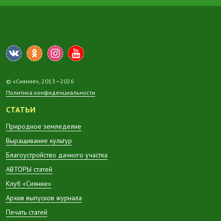
© «Сияние», 2013—2026
Политика конфиденциальности
СТАТЬИ
Природное земледелие
Выращивание культур
Благоустройство дачного участка
АВТОРЫ статей
Клуб «Сияние»
Архив выпусков журнала
Печать статей