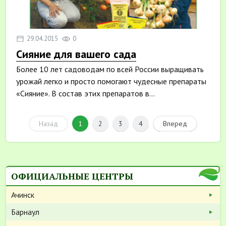
29.04.2015
0
Сияние для вашего сада
Более 10 лет садоводам по всей России выращивать
урожай легко и просто помогают чудесные препараты
«Сияние». В состав этих препаратов в...
Назад
1
2
3
4
Вперед
ОФИЦИАЛЬНЫЕ ЦЕНТРЫ
Ачинск
Барнаул