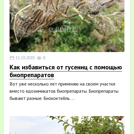
11.10.2020
0
Как избавиться от гусениц с помощью
биопрепаратов
Вот уже несколько лет применяю на своем участке
вместо ядохимикатов биопрепараты. Биопрепараты
бывают разные. Биококтейль. ...