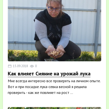
15.09.2018
0
Как влияет Сияние на урожай лука
Мне всегда интересно все проверять на личном опыте.
Вот и при посадке лука-севка весной я решила
проверить - как же повлияет на рост ...