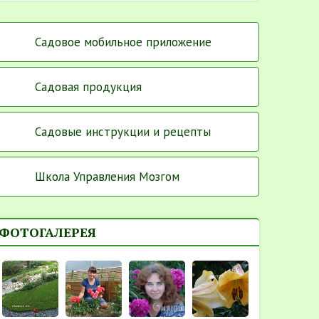
Садовое мобильное приложение
Садовая продукция
Садовые инструкции и рецепты
Школа Управления Мозгом
ФОТОГАЛЕРЕЯ