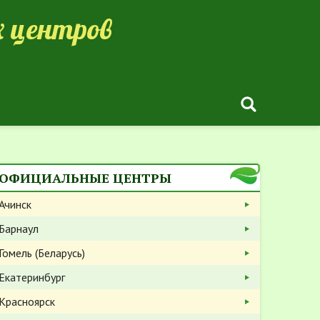
 центров
ОФИЦИАЛЬНЫЕ ЦЕНТРЫ
Ачинск
Барнаул
Гомель (Беларусь)
Екатеринбург
Красноярск