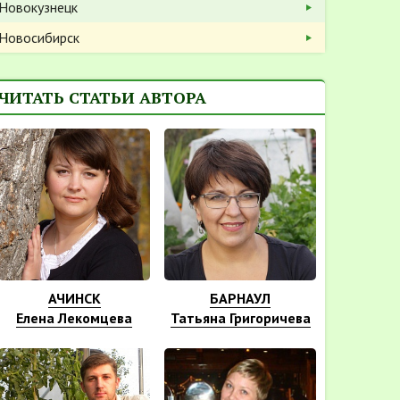
Новокузнецк
Новосибирск
ЧИТАТЬ СТАТЬИ АВТОРА
АЧИНСК
БАРНАУЛ
Елена Лекомцева
Татьяна Григоричева