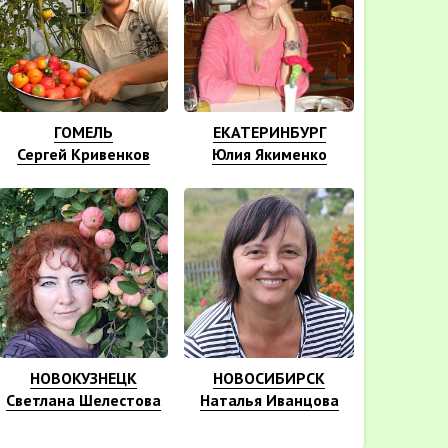
ГОМЕЛЬ
ЕКАТЕРИНБУРГ
Сергей Кривенков
Юлия Якименко
НОВОКУЗНЕЦК
НОВОСИБИРСК
Светлана Шелестова
Наталья Иванцова