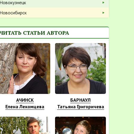
Новокузнецк
Новосибирск
ЧИТАТЬ СТАТЬИ АВТОРА
АЧИНСК
БАРНАУЛ
Елена Лекомцева
Татьяна Григоричева