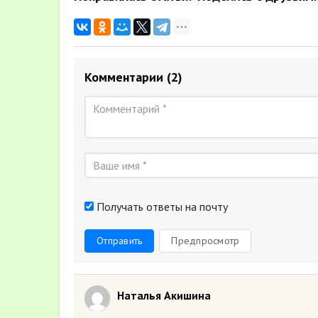
Комментарии
(2)
Получать ответы на почту
Отправить
Предпросмотр
Наталья Акишина