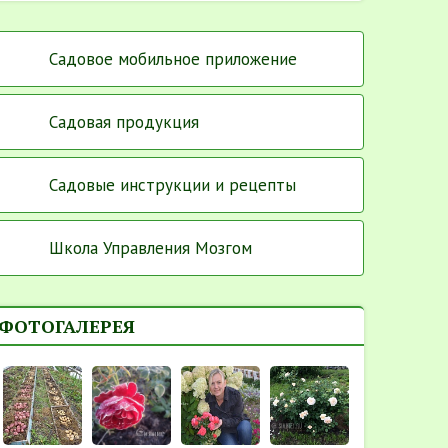
Садовое мобильное приложение
Садовая продукция
Садовые инструкции и рецепты
Школа Управления Мозгом
ФОТОГАЛЕРЕЯ