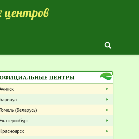
 центров
ОФИЦИАЛЬНЫЕ ЦЕНТРЫ
Ачинск
Барнаул
Гомель (Беларусь)
Екатеринбург
Красноярск