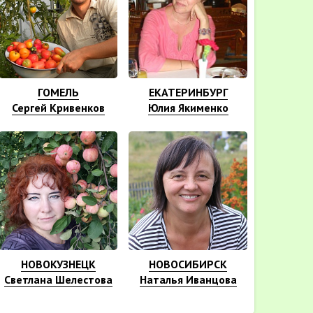
ГОМЕЛЬ
ЕКАТЕРИНБУРГ
Сергей Кривенков
Юлия Якименко
НОВОКУЗНЕЦК
НОВОСИБИРСК
Светлана Шелестова
Наталья Иванцова