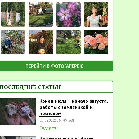
ПЕРЕЙТИ В ФОТОГАЛЕРЕЮ
ПОСЛЕДНИЕ СТАТЬИ
Конец июля – начало августа,
работы с земляникой и
чесноком
29.07.2026
668
Сидераты