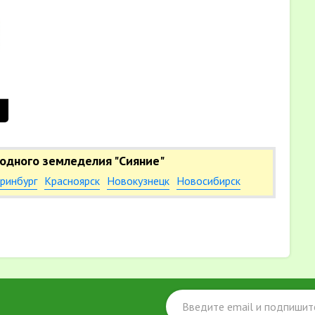
одного земледелия "Сияние"
ринбург
Красноярск
Новокузнецк
Новосибирск