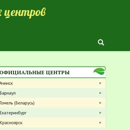
 центров
ОФИЦИАЛЬНЫЕ ЦЕНТРЫ
Ачинск
Барнаул
Гомель (Беларусь)
Екатеринбург
Красноярск