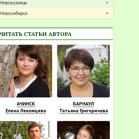
Новокузнецк
Новосибирск
ЧИТАТЬ СТАТЬИ АВТОРА
АЧИНСК
БАРНАУЛ
Елена Лекомцева
Татьяна Григоричева