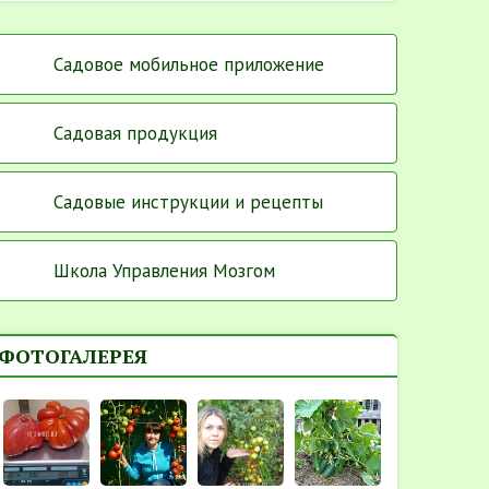
Садовое мобильное приложение
Садовая продукция
Садовые инструкции и рецепты
Школа Управления Мозгом
ФОТОГАЛЕРЕЯ