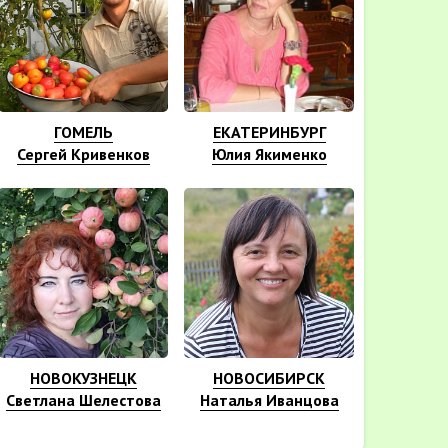
ГОМЕЛЬ
ЕКАТЕРИНБУРГ
Сергей Кривенков
Юлия Якименко
НОВОКУЗНЕЦК
НОВОСИБИРСК
Светлана Шелестова
Наталья Иванцова