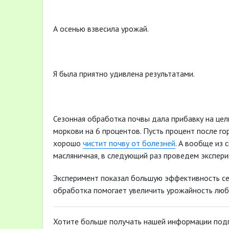
А осенью взвесила урожай.
Я была приятно удивлена результатами.
Сезонная обработка почвы дала прибавку на цел
моркови на 6 процентов. Пусть процент после го
хорошо
чистит почву от болезней
. А вообще из
масляничная, в следующий раз проведем экспери
Эксперимент показал большую эффективность се
обработка помогает увеличить урожайность люб
Хотите больше получать нашей информации под