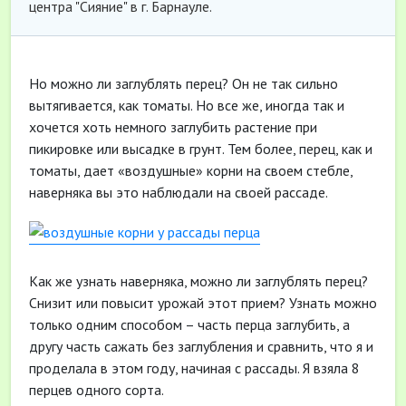
центра "Сияние" в г. Барнауле.
Но можно ли заглублять перец? Он не так сильно
вытягивается, как томаты. Но все же, иногда так и
хочется хоть немного заглубить растение при
пикировке или высадке в грунт. Тем более, перец, как и
томаты, дает «воздушные» корни на своем стебле,
наверняка вы это наблюдали на своей рассаде.
Как же узнать наверняка, можно ли заглублять перец?
Снизит или повысит урожай этот прием? Узнать можно
только одним способом – часть перца заглубить, а
другу часть сажать без заглубления и сравнить, что я и
проделала в этом году, начиная с рассады. Я взяла 8
перцев одного сорта.