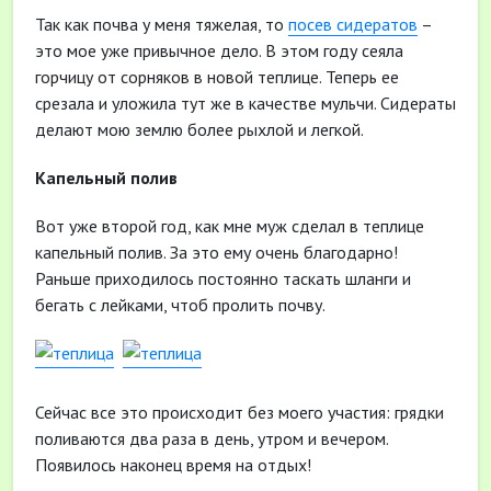
Так как почва у меня тяжелая, то
посев сидератов
–
это мое уже привычное дело. В этом году сеяла
горчицу от сорняков в новой теплице. Теперь ее
срезала и уложила тут же в качестве мульчи. Сидераты
делают мою землю более рыхлой и легкой.
Капельный полив
Вот уже второй год, как мне муж сделал в теплице
капельный полив. За это ему очень благодарно!
Раньше приходилось постоянно таскать шланги и
бегать с лейками, чтоб пролить почву.
Сейчас все это происходит без моего участия: грядки
поливаются два раза в день, утром и вечером.
Появилось наконец время на отдых!