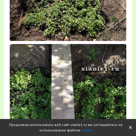
Продолжая использовать веб-сайт sianie1.ru вы соглашаетесь на
✕
использование файлов
cookie