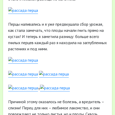
Перцы наливались и я уже предвкушала сбор урожая,
как стала замечать, что плоды начали гнить прямо на
кустах! И теперь я заметила разницу: больше всего
гнилых перцев каждый раз я находила на заглубленных
растениях и под ними.
т
Причиной этому оказалось не болезнь, а вредитель –
слизни! Перец для них – любимое лакомство, и они
повреждают не только листья, но и плоды. Сквозь