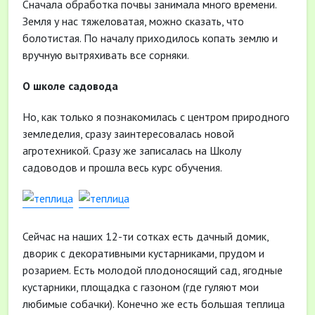
Сначала обработка почвы занимала много времени.
Земля у нас тяжеловатая, можно сказать, что
болотистая. По началу приходилось копать землю и
вручную вытряхивать все сорняки.
О школе садовода
Но, как только я познакомилась с центром природного
земледелия, сразу заинтересовалась новой
агротехникой. Сразу же записалась на Школу
садоводов и прошла весь курс обучения.
Сейчас на наших 12-ти сотках есть дачный домик,
дворик с декоративными кустарниками, прудом и
розарием. Есть молодой плодоносящий сад, ягодные
кустарники, площадка с газоном (где гуляют мои
любимые собачки). Конечно же есть большая теплица