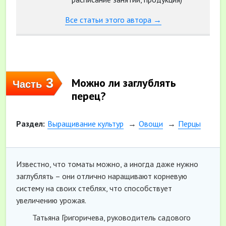
Все статьи этого автора →
3
Можно ли заглублять
Часть
перец?
Раздел:
Выращивание культур
Овощи
Перцы
Известно, что томаты можно, а иногда даже нужно
заглублять – они отлично наращивают корневую
систему на своих стеблях, что способствует
увеличению урожая.
Татьяна Григоричева, руководитель садового