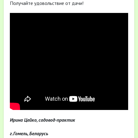
Получайте удовольствие от дачи!
Ирина Цейко, садовод-практик
г.Гомель, Беларусь