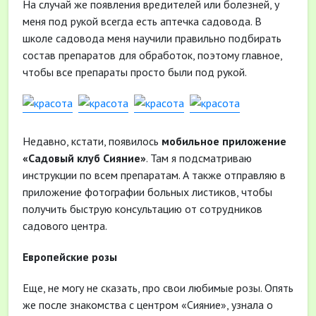
На случай же появления вредителей или болезней, у
меня под рукой всегда есть аптечка садовода. В
школе садовода меня научили правильно подбирать
состав препаратов для обработок, поэтому главное,
чтобы все препараты просто были под рукой.
Недавно, кстати, появилось
мобильное приложение
«Садовый клуб Сияние»
. Там я подсматриваю
инструкции по всем препаратам. А также отправляю в
приложение фотографии больных листиков, чтобы
получить быструю консультацию от сотрудников
садового центра.
Европейские розы
Еще, не могу не сказать, про свои любимые розы. Опять
же после знакомства с центром «Сияние», узнала о