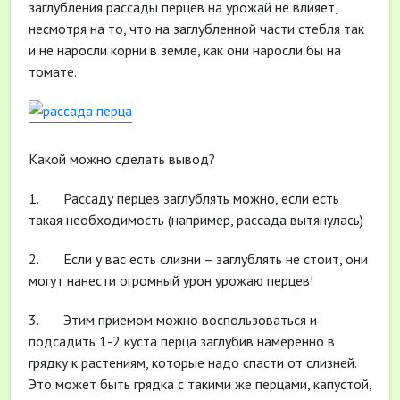
заглубления рассады перцев на урожай не влияет,
несмотря на то, что на заглубленной части стебля так
и не наросли корни в земле, как они наросли бы на
томате.
Какой можно сделать вывод?
1. Рассаду перцев заглублять можно, если есть
такая необходимость (например, рассада вытянулась)
2. Если у вас есть слизни – заглублять не стоит, они
могут нанести огромный урон урожаю перцев!
3. Этим приемом можно воспользоваться и
подсадить 1-2 куста перца заглубив намеренно в
грядку к растениям, которые надо спасти от слизней.
Это может быть грядка с такими же перцами, капустой,