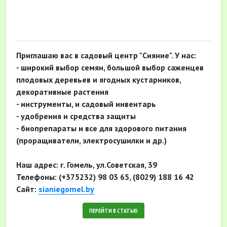
Приглашаю вас в садовый центр "Сияние". У нас:
- широкий выбор семян, большой выбор саженцев
плодовых деревьев и ягодных кустарников,
декоративные растения
- инструменты, и садовый инвентарь
- удобрения и средства защиты
- биопрепараты и все для здорового питания
(проращиватели, электросушилки и др.)
Наш адрес: г. Гомель, ул.Советская, 39
Телефоны: (+375232) 98 03 65, (8029) 188 16 42
Сайт:
sianiegomel.by
ПЕРЕЙТИ В СТАТЬЮ