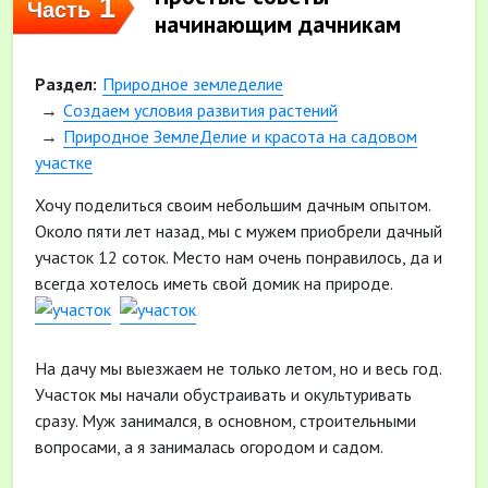
1
Часть
начинающим дачникам
Раздел:
Природное земледелие
Cоздаем условия развития растений
Природное ЗемлеДелие и красота на садовом
участке
Хочу поделиться своим небольшим дачным опытом.
Около пяти лет назад, мы с мужем приобрели дачный
участок 12 соток. Место нам очень понравилось, да и
всегда хотелось иметь свой домик на природе.
На дачу мы выезжаем не только летом, но и весь год.
Участок мы начали обустраивать и окультуривать
сразу. Муж занимался, в основном, строительными
вопросами, а я занималась огородом и садом.