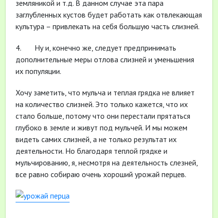
земляникой и т.д. В данном случае эта пара
заглубленных кустов будет работать как отвлекающая
культура – привлекать на себя большую часть слизней.
4. Ну и, конечно же, следует предпринимать
дополнительные меры отлова слизней и уменьшения
их популяции.
Хочу заметить, что мульча и теплая грядка не влияет
на количество слизней. Это только кажется, что их
стало больше, потому что они перестали прятаться
глубоко в земле и живут под мульчей. И мы можем
видеть самих слизней, а не только результат их
деятельности. Но благодаря теплой грядке и
мульчированию, я, несмотря на деятельность слезней,
все равно собираю очень хороший урожай перцев.