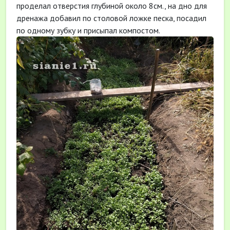
проделал отверстия глубиной около 8см., на дно для
дренажа добавил по столовой ложке песка, посадил
по одному зубку и присыпал компостом.