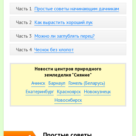
Часть 1
Простые советы начинающим дачникам
Часть 2
Как вырастить хороший лук
Часть 3
Можно ли заглублять перец?
Часть 4
Чеснок без хлопот
Новости центров природного
земледелия "Сияние"
Ачинск
Барнаул
Гомель (Беларусь)
Екатеринбург
Красноярск
Новокузнецк
Новосибирск
Простые советы