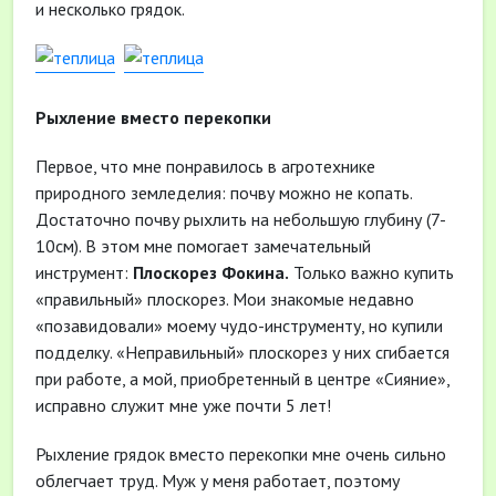
и несколько грядок.
Рыхление вместо перекопки
Первое, что мне понравилось в агротехнике
природного земледелия: почву можно не копать.
Достаточно почву рыхлить на небольшую глубину (7-
10см). В этом мне помогает замечательный
инструмент:
Плоскорез Фокина.
Только важно купить
«правильный» плоскорез. Мои знакомые недавно
«позавидовали» моему чудо-инструменту, но купили
подделку. «Неправильный» плоскорез у них сгибается
при работе, а мой, приобретенный в центре «Сияние»,
исправно служит мне уже почти 5 лет!
Рыхление грядок вместо перекопки мне очень сильно
облегчает труд. Муж у меня работает, поэтому