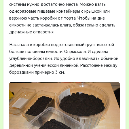
системы нужно достаточно места. Можно взять
одноразовые пищевые контейнеры с крышкой или
верхнюю часть коробки от торта. Чтобы на дне
емкости не застаивалась влага, обязательно сделать
дренажные отверстия.
Насыпала в коробки подготовленный грунт высотой
больше половины емкости. Опрыскала. И сделала
углубления-бороздки. Их удобно вдавливать обычной
деревянной ученической линейкой. Расстояние между
бороздками примерно 3 см.