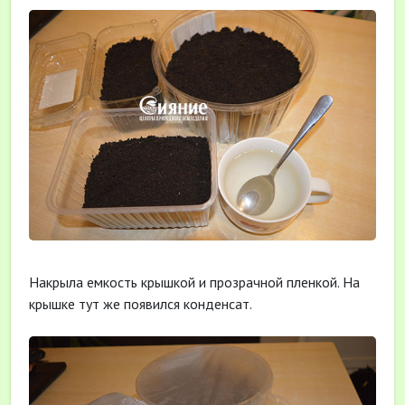
Накрыла емкость крышкой и прозрачной пленкой. На
крышке тут же появился конденсат.