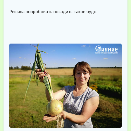
Решила попробовать посадить такое чудо.