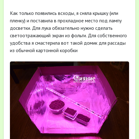
Как только появились всходы, я сняла крышку (или
пленку) и поставила в прохладное место под лампу
досветки. Для лука обязательно нужно сделать
светоотражающий экран из фольги. Для собственного
удобства я смастерила вот такой домик для рассады
из обычной картонной коробки