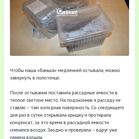
Чтобы наша «банька» медленней остывала, можно
завернуть в полотенце.
После остывания поставила рассадные емкости в
теплое светлое место. На подоконник я рассаду не
ставлю – там холодная поверхность. Со следующего
дня раз в сутки открывала крышку и протирала
конденсат, за это время в рассадной емкости
сменялся воздух. Заодно и проверяла – вдруг уже
семена взошли.