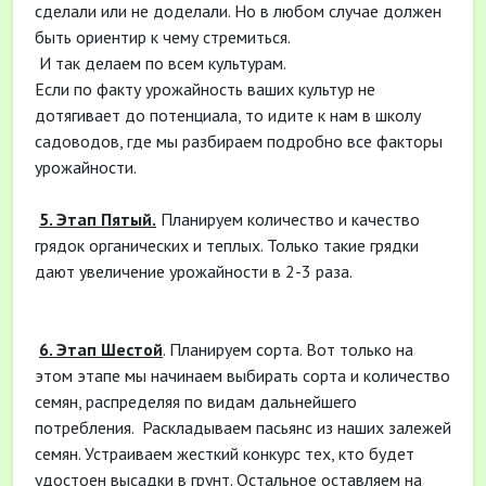
сделали или не доделали. Но в любом случае должен
быть ориентир к чему стремиться.
И так делаем по всем культурам.
Если по факту урожайность ваших культур не
дотягивает до потенциала, то идите к нам в школу
садоводов, где мы разбираем подробно все факторы
урожайности.
5. Этап Пятый.
Планируем количество и качество
грядок органических и теплых. Только такие грядки
дают увеличение урожайности в 2-3 раза.
6. Этап Шестой
. Планируем сорта. Вот только на
этом этапе мы начинаем выбирать сорта и количество
семян, распределяя по видам дальнейшего
потребления. Раскладываем пасьянс из наших залежей
семян. Устраиваем жесткий конкурс тех, кто будет
удостоен высадки в грунт. Остальное оставляем на