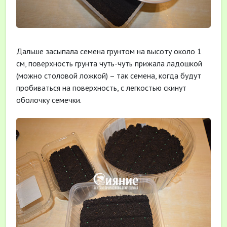
Дальше засыпала семена грунтом на высоту около 1
см, поверхность грунта чуть-чуть прижала ладошкой
(можно столовой ложкой) – так семена, когда будут
пробиваться на поверхность, с легкостью скинут
оболочку семечки.