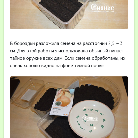
В бороздки разложила семена на расстоянии 2,5 – 3
см. Для этой работы я использовала обычный пинцет –
тайное оружие всех дам. Если семена обработаны, их
очень хорошо видно на фоне темной почвы.