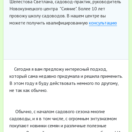
Шелестова Светлана, садовод-практик, руководитель
Новокузнецкого центра "Сияние". Более 10 лет
провожу школу садоводов. В нашем центре вы
можете получить квалифицированную
консультацию
Сегодня я вам предложу интересный подход,
который сама недавно придумала и решила применить.
В этом году я буду действовать немного по другому,
не так как обычно.
Обычно, с началом садового сезона многие
садоводы, и я в том числе, с огромным энтузиазмом
покупают новинки семян и различные полезные