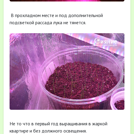
В прохладном месте и под дополнительной
подсветкой рассада лука не тянется.
Не то что в первый год выращивания в жаркой
квартире и без должного освещения.