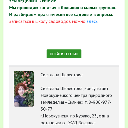
ЗЕМЛЕДЕЛИЯ "СИЯНИЕ"
Мы проводим занятия в больших и малых группах.
И разбираем практически все садовые вопросы.
Записаться в школу садоводов можно
здесь
ПЕРЕЙТИ В СТАТЬЮ
Светлана Шелестова
Светлана Шелестова, консультант
Новокузнецкого центра природного
земледелия «Сияние» т. 8-906-977-
50-77
г.Новокузнецк, пр.Курако, 23, одна
остановка от Ж/Д Вокзала-