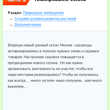
Раздел:
Природное земледелие
Cоздаем условия развития растений
Дополнительно
Впереди новый дачный сезон. Многие садоводы
активизировались в поисках нужных семян и садовых
товаров. Настроение садовое повышается в
предвкушении нового сезона. Но как нужно
организовать деятельность на участке, чтобы все
наши мечтания реализовались? Чтобы не получилось
как всегда..... много хотели -мало получили... или много
выкинули....