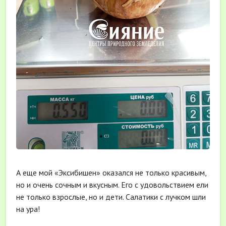
А еще мой «Эксибишен» оказался не только красивым,
но и очень сочным и вкусным. Его с удовольствием ели
не только взрослые, но и дети. Салатики с лучком шли
на ура!