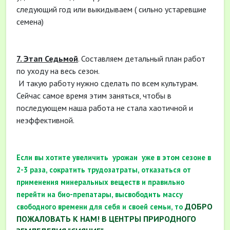
следующий год или выкидываем ( сильно устаревшие
семена)
7. Этап Седьмой
. Составляем детальный план работ
по уходу на весь сезон.
И такую работу нужно сделать по всем культурам.
Сейчас самое время этим заняться, чтобы в
последующем наша работа не стала хаотичной и
неэффективной.
Если вы хотите увеличить урожаи уже в этом сезоне в
2-3 раза, сократить трудозатраты, отказаться от
применения минеральных веществ и правильно
перейти на био-препатары, высвободить массу
ДОБРО
свободного времени для себя и своей семьи, то
ПОЖАЛОВАТЬ К НАМ! В ЦЕНТРЫ ПРИРОДНОГО