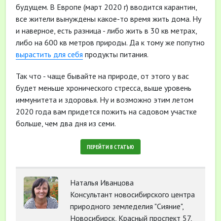
будущем. В Европе (март 2020 г) вводится карантин,
все жители вынуждены какое-то время жить дома. Ну
и наверное, есть разница - либо жить в 30 кв метрах,
либо на 600 кв метров природы. Да к тому же попутно
вырастить для себя
продукты питания.
Так что - чаще бывайте на природе, от этого у вас
будет меньше хронического стресса, выше уровень
иммунитета и здоровья. Ну и возможно этим летом
2020 года вам придется пожить на садовом участке
больше, чем два дня из семи.
ПЕРЕЙТИ В СТАТЬЮ
Наталья Иванцова
Консультант новосибирского центра
природного земледелия "Сияние",
Новосибирск, Красный проспект 57,