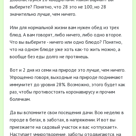
выберите? Понятно, что 28 это не 100, но 28
значительно лучше, чем ничего.
Или для нормальной жизни вам нужен обед из трех
блюд. А вам говорят, либо ничего, либо одно второе.
Что вы выберите - ничего или одно блюдо? Понятно,
что на одном блюде уже хоть как-то жить можно, а
вообще без еды долго не протянешь.
Вот и 2 дня из семи на природе это лучше, чем ничего.
Упрощенно говоря, выходные на природе поднимают
иммунитет до уровня 28%. Возможно, этого будет как
раз, чтобы противостоять коронавирусу и прочим
болячкам.
Да вы вспомните свои посещения дачи. Всю неделю в
городе в бегах, в заботах, в напряжении. И вот вы
приезжаете на садовый участок и вас «отпускает».
Наступает умиротворение, заботы отодвигаются, на