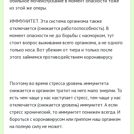
обильное мочеиспускание в момент опасности тоже
из этой же оперы.
ИММУНИТЕТ. Эта система организма также
отключается (снижается работоспособность). В
момент опасности не до борьбы с насморком, тут
стоит вопрос выживания всего организма, а не одного
только носа. Вот убежим от тигра и только после
этого займемся противодействием коронавирусу.
Поэтому во время стресса уровень иммунитета
снижается и организм тратит на него мало энергии. То
есть чем чаще у нас наступает стресс, тем чаще у нас
отключается (снижается уровень) иммунитет. А если
стресс хронический, то иммунитет понижен всегда. И
бороться с коронавирусом или гриппом наш организм
на полную силу не может.