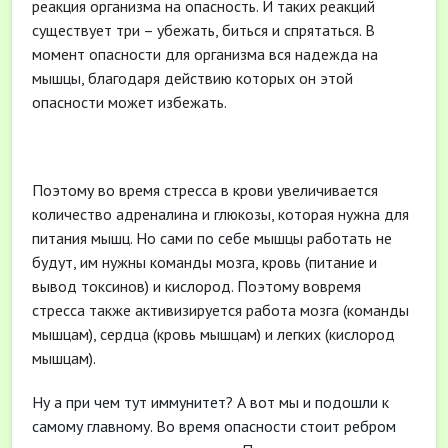
реакция организма на опасность. И таких реакций
существует три – убежать, биться и спрятаться. В
момент опасности для организма вся надежда на
мышцы, благодаря действию которых он этой
опасности может избежать.
Поэтому во время стресса в крови увеличивается
количество адреналина и глюкозы, которая нужна для
питания мышц. Но сами по себе мышцы работать не
будут, им нужны команды мозга, кровь (питание и
вывод токсинов) и кислород. Поэтому вовремя
стресса также активизируется работа мозга (команды
мышцам), сердца (кровь мышцам) и легких (кислород
мышцам).
Ну а при чем тут иммунитет? А вот мы и подошли к
самому главному. Во время опасности стоит ребром