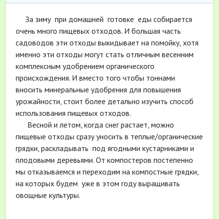
За зиму при домашней готовке еды собирается
очень много пищевых отходов. И большая часть
садоводов эти отходы выкидывает на помойку, хотя
именно эти отходы могут стать отличным весенним
комплексным удобрением органического
происхождения. И вместо того чтобы тоннами
вносить минеральные удобрения для повышения
урожайности, стоит более детально изучить способ
использования пищевых отходов.
Весной и летом, когда снег растает, можно
пищевые отходы сразу уносить в теплые/органические
грядки, раскладывать под ягодными кустарниками и
плодовыми деревьями. От компостеров постепенно
мы отказываемся и переходим на компостные грядки,
на которых будем уже в этом году выращивать
овощные культуры.