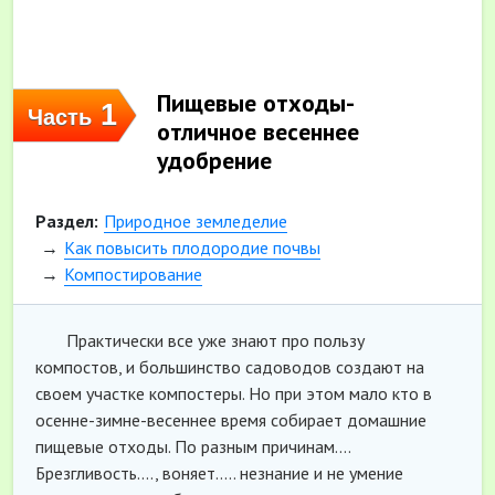
Пищевые отходы-
1
Часть
отличное весеннее
удобрение
Раздел:
Природное земледелие
Как повысить плодородие почвы
Компостирование
Практически все уже знают про пользу
компостов, и большинство садоводов создают на
своем участке компостеры. Но при этом мало кто в
осенне-зимне-весеннее время собирает домашние
пищевые отходы. По разным причинам....
Брезгливость...., воняет..... незнание и не умение