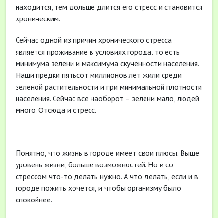
находится, тем дольше длится его стресс и становится
хроническим.
Сейчас одной из причин хронического стресса
является проживание в условиях города, то есть
минимума зелени и максимума скученности населения.
Наши предки пятьсот миллионов лет жили среди
зеленой растительности и при минимальной плотности
населения. Сейчас все наоборот – зелени мало, людей
много. Отсюда и стресс.
Понятно, что жизнь в городе имеет свои плюсы. Выше
уровень жизни, больше возможностей. Но и со
стрессом что-то делать нужно. А что делать, если и в
городе пожить хочется, и чтобы организму было
спокойнее.