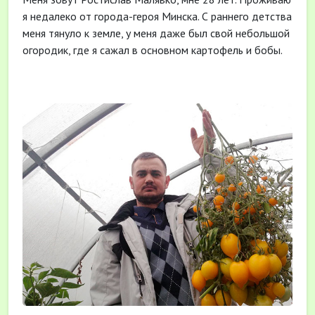
я недалеко от города-героя Минска. С раннего детства
меня тянуло к земле, у меня даже был свой небольшой
огородик, где я сажал в основном картофель и бобы.