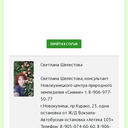
ПЕРЕЙТИ В СТАТЬЮ
Светлана Шелестова
Светлана Шелестова, консультант
Новокузнецкого центра природного
земледелия «Сияние» т. 8-906-977-
50-77
г.Новокузнецк, пр.Курако, 23, одна
остановка от Ж/Д Вокзала-
Автобусная остановка «Аптека 103»
Телефон: 8-905-074-60-60, 8-906-