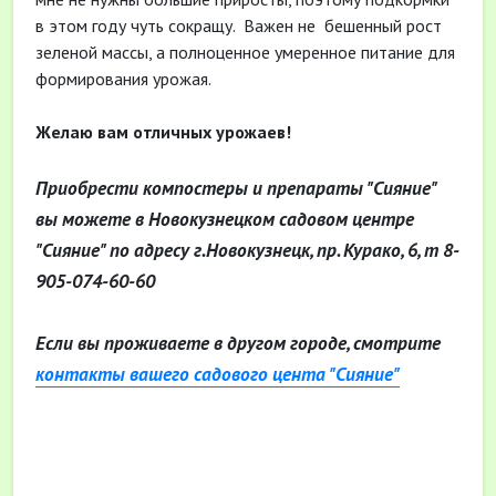
в этом году чуть сокращу. Важен не бешенный рост
зеленой массы, а полноценное умеренное питание для
формирования урожая.
Желаю вам отличных урожаев!
Приобрести компостеры и препараты "Сияние"
вы можете в Новокузнецком садовом центре
"Сияние" по адресу г.Новокузнецк, пр. Курако, 6, т 8-
905-074-60-60
Если вы проживаете в другом городе, смотрите
контакты вашего садового цента "Сияние"