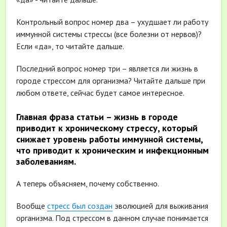
Контрольный вопрос номер два – ухудшает ли работу
иммунной системы стрессы (все болезни от нервов)?
Если «да», то читайте дальше.
Последний вопрос номер три – является ли жизнь в
городе стрессом для организма? Читайте дальше при
любом ответе, сейчас будет самое интересное.
Главная фраза статьи – жизнь в городе
приводит к хроническому стрессу, который
снижает уровень работы иммунной системы,
что приводит к хроническим и инфекционным
заболеваниям.
А теперь объясняем, почему собственно.
Вообще
стресс был создан
эволюцией для выживания
организма. Под стрессом в данном случае понимается